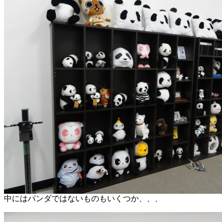
中にはパンダではないものもいくつか、、、