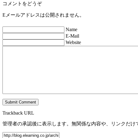
コメントをどうぞ
Eメールアドレスは公開されません。
Name
E-Mail
Website
Trackback URL
管理者の承認後に表示します。無関係な内容や、リンクだけ