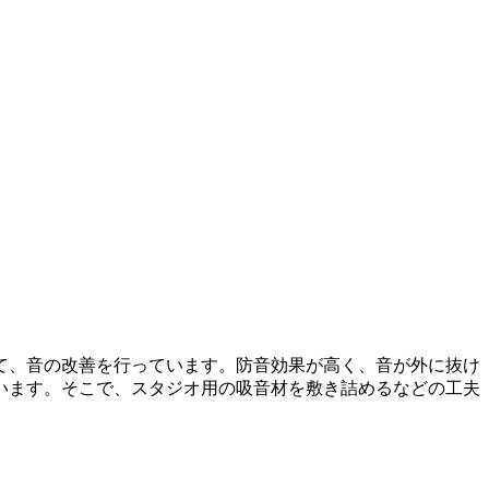
て、音の改善を行っています。防音効果が高く、音が外に抜け
います。そこで、スタジオ用の吸音材を敷き詰めるなどの工夫