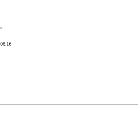
す
.06.16