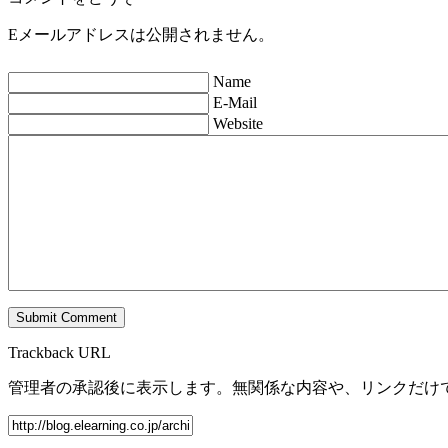
Eメールアドレスは公開されません。
Name
E-Mail
Website
Trackback URL
管理者の承認後に表示します。無関係な内容や、リンクだけ