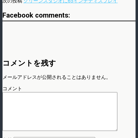
次の投稿
グリーンスタジオに65インチディスプレイ
Facebook comments:
コメントを残す
メールアドレスが公開されることはありません。
コメント