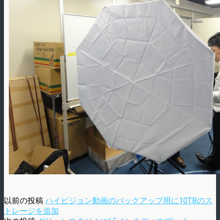
以前の投稿
ハイビジョン動画のバックアップ用に10TBのス
トレージを追加