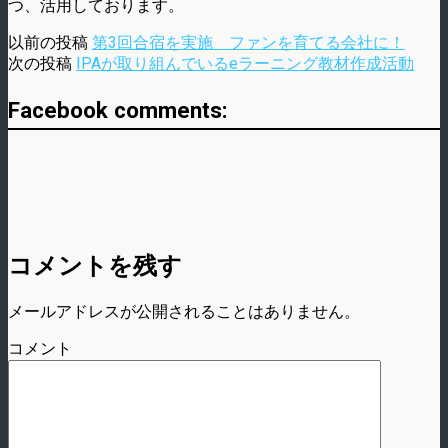
つ、活用しております。
以前の投稿
第3回合宿を実施 ファンを育てる会社に！
次の投稿
IPAが取り組んでいるeラーニング教材作成活動
Facebook comments:
コメントを残す
メールアドレスが公開されることはありません。
コメント