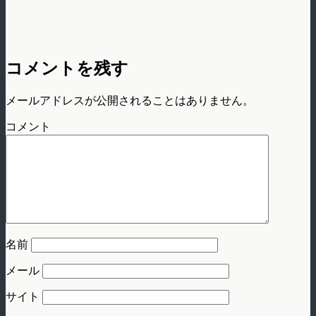
コメントを残す
メールアドレスが公開されることはありません。
コメント
名前
メール
サイト