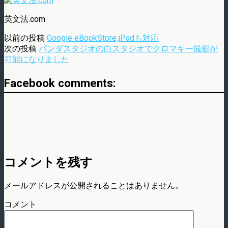
英文法.com
以前の投稿
Google eBookStore,iPadも対応
次の投稿
パンダスタジオの白スタジオでクロマキー撮影が
可能になりました
Facebook comments:
コメントを残す
メールアドレスが公開されることはありません。
コメント