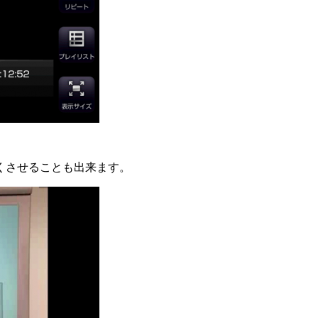
くさせることも出来ます。