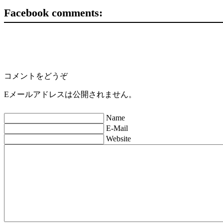
Facebook comments:
コメントをどうぞ
Eメールアドレスは公開されません。
Name
E-Mail
Website