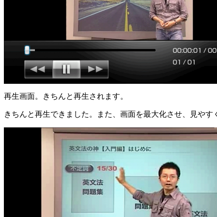
再生画面。きちんと再生されます。
きちんと再生できました。また、画面を最大化させ、見やす