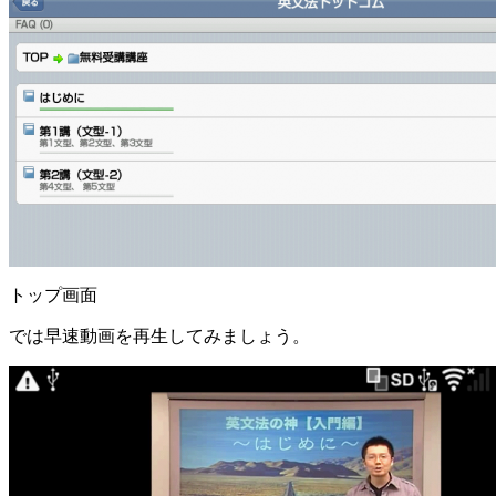
トップ画面
では早速動画を再生してみましょう。