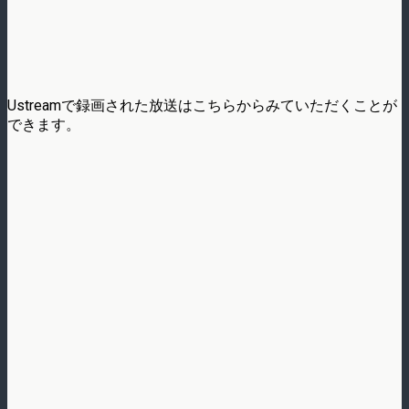
Ustreamで録画された放送はこちらからみていただくことが
できます。