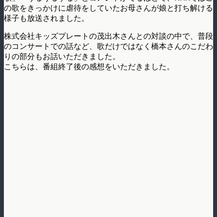
の歌をきっかけに虐待をしていたお母さんが娘と打ち解ける
様子も放送されました。
株式会社キッズプレートの茂出木さんとの対談の中で、普段
のコンサートでの話など、歌だけではなく橋本さんのこだわ
りの部分もお話いただきました。
こちらは、番組終了後の感想をいただきました。