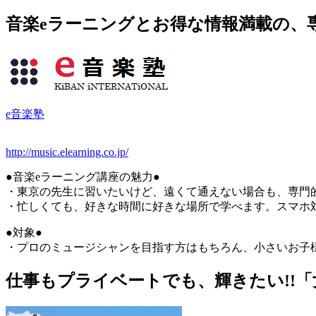
音楽eラーニングとお得な情報満載の、
e音楽塾
http://music.elearning.co.jp/
●音楽eラーニング講座の魅力●
・東京の先生に習いたいけど、遠くて通えない場合も、専門
・忙しくても、好きな時間に好きな場所で学べます。スマホ
●対象●
・プロのミュージシャンを目指す方はもちろん、小さいお子
仕事もプライベートでも、輝きたい!!