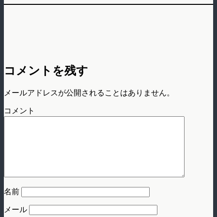
コメントを残す
メールアドレスが公開されることはありません。
コメント
名前
メール