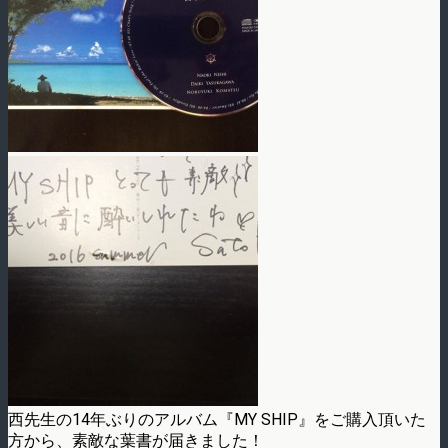
西先生の14年ぶりのアルバム『MY SHIP』をご購入頂いた
方から、素敵な葉書が届きました！