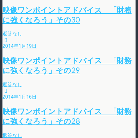
映像ワンポイントアドバイス 「財務
に強くなろう」その30
返答なし
2014年1月19日
映像ワンポイントアドバイス 「財務
に強くなろう」その29
返答なし
2014年1月16日
映像ワンポイントアドバイス 「財務
に強くなろう」その28
返答なし