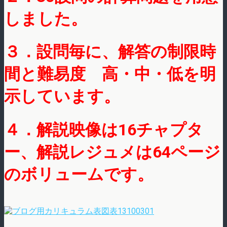
しました。
３．設問毎に、解答の制限時
間と難易度 高・中・低を明
示しています。
４．解説映像は16チャプタ
ー、解説レジュメは64ページ
のボリュームです。