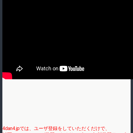
4dan4.jpでは、ユーザ登録をしていただくだけで、