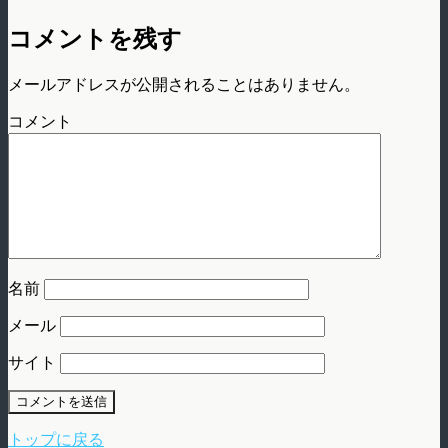
コメントを残す
メールアドレスが公開されることはありません。
コメント
名前
メール
サイト
トップに戻る