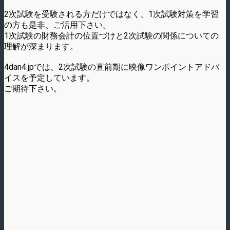
2次試験を受験される方だけではなく、1次試験対策を学習
の方も是非、ご活用下さい。
1次試験の財務会計の位置づけと2次試験の関係についての
理解が深まります。
4dan4.jpでは、2次試験の直前期に映像ワンポイントアドバ
イスを予定しています。
ご期待下さい。