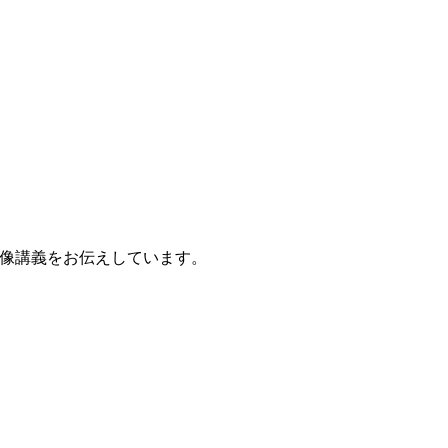
像講義をお伝えしています。