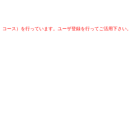
 コース）を行っています。ユーザ登録を行ってご活用下さい