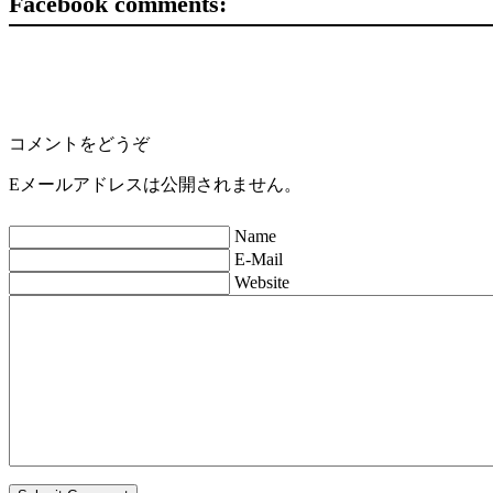
Facebook comments:
コメントをどうぞ
Eメールアドレスは公開されません。
Name
E-Mail
Website