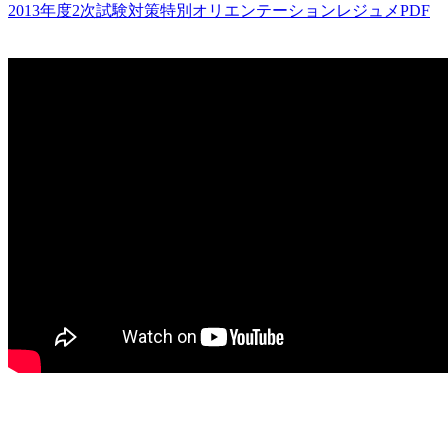
2013年度2次試験対策特別オリエンテーションレジュメPDF