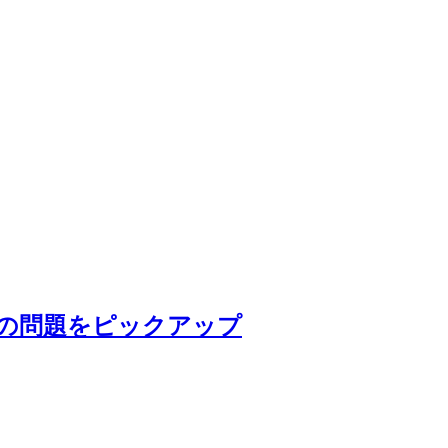
」の問題をピックアップ