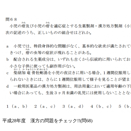
平成28年度 漢方の問題をチェック!!(問68)