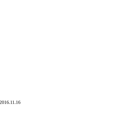
2016.11.16