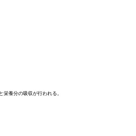
と栄養分の吸収が行われる。