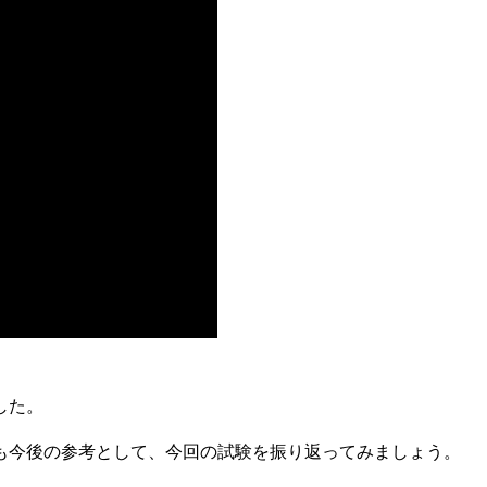
した。
も今後の参考として、今回の試験を振り返ってみましょう。