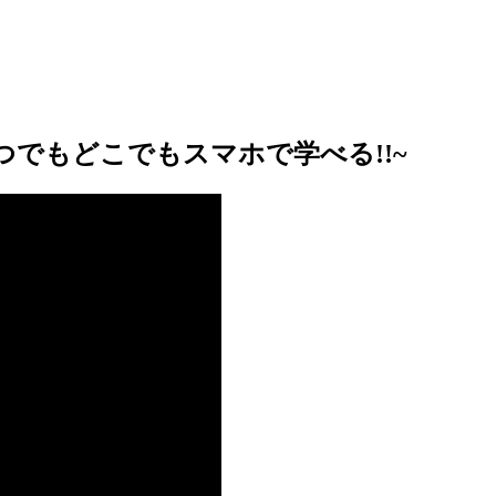
でもどこでもスマホで学べる!!~