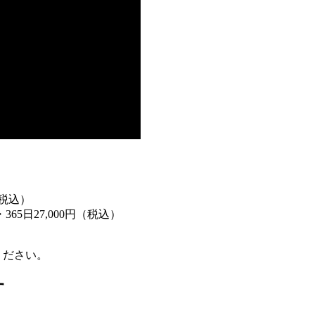
（税込）
5日27,000円（税込）
ださい。
す