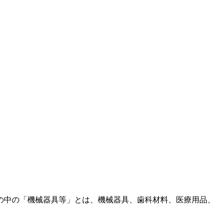
の中の「機械器具等」とは、機械器具、歯科材料、医療用品、