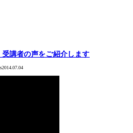
 受講者の声をご紹介します
s
2014.07.04