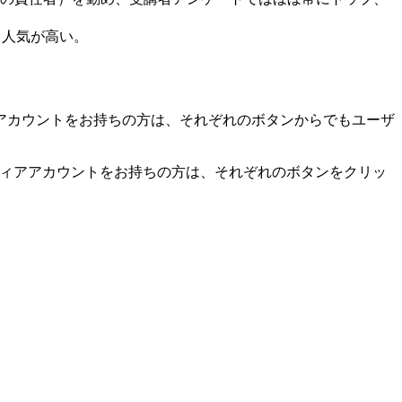
厚く人気が高い。
アカウントをお持ちの方は、それぞれのボタンからでもユーザ
。
ディアアカウントをお持ちの方は、それぞれのボタンをクリッ