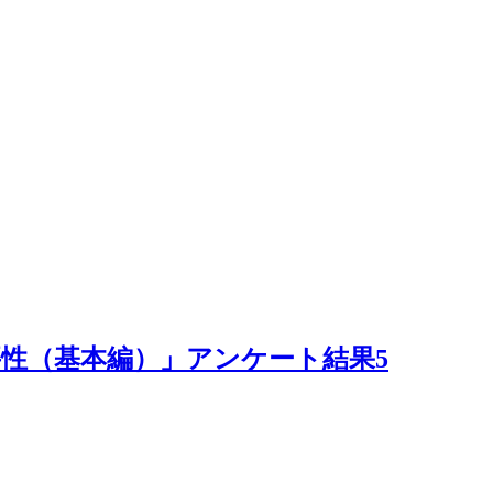
性（基本編）」アンケート結果5