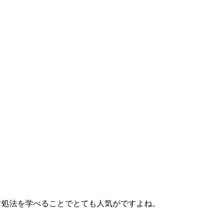
対処法を学べることでとても人気がですよね。