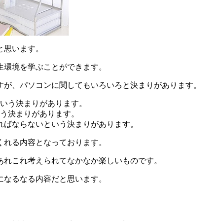
と思います。
生環境を学ぶことができます。
すが、パソコンに関してもいろいろと決まりがあります。
という決まりがあります。
いう決まりがあります。
ければならないという決まりがあります。
くれる内容となっております。
あれこれ考えられてなかなか楽しいものです。
になるなる内容だと思います。