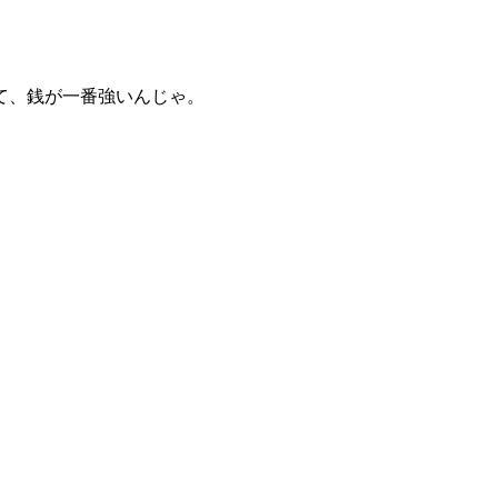
て、銭が一番強いんじゃ。