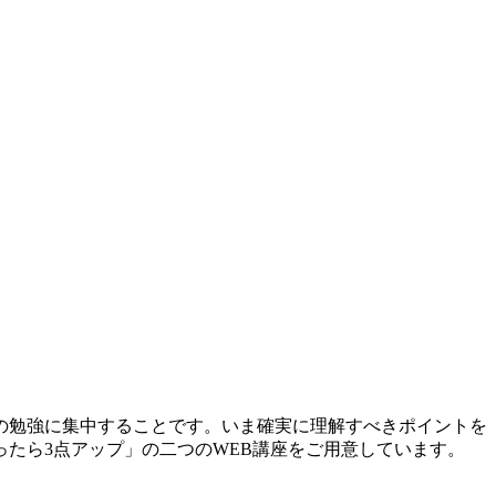
の勉強に集中することです。いま確実に理解すべきポイントを
たら3点アップ」の二つのWEB講座をご用意しています。