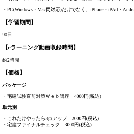
・PC(Windows・Mac両対応)だけでなく、iPhone・iPAd・A
【学習期間】
90日
【eラーニング動画収録時間】
約2時間
【価格】
パッケージ
・宅建試験直前対策Ｗｅｂ講座 4000円(税込)
単元別
・これだけやったら3点アップ 2000円(税込)
・宅建ファイナルチェック 3000円(税込)