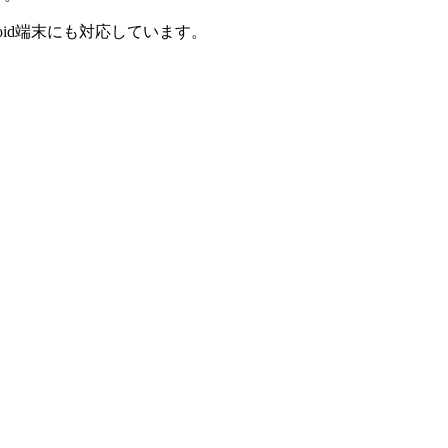
ndroid端末にも対応しています。