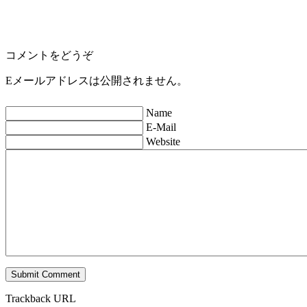
コメントをどうぞ
Eメールアドレスは公開されません。
Name
E-Mail
Website
Trackback URL