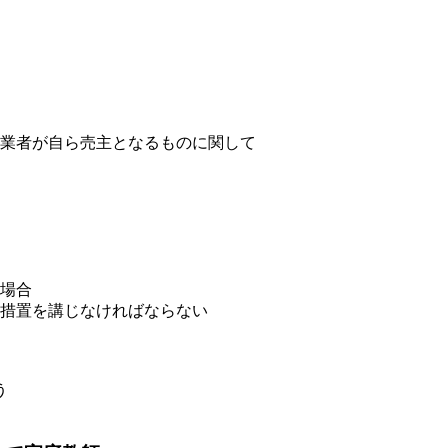
業者が自ら売主となるものに関して
場合
措置を講じなければならない
う