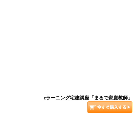
eラーニング宅建講座「まるで家庭教師」