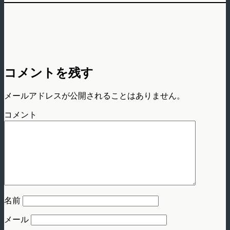
コメントを残す
メールアドレスが公開されることはありません。
コメント
名前
メール