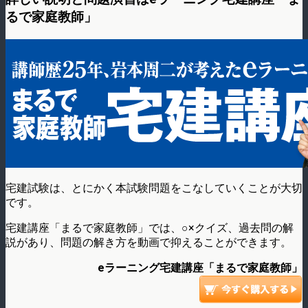
るで家庭教師」
宅建試験は、とにかく本試験問題をこなしていくことが大切
です。
宅建講座「まるで家庭教師」では、○×クイズ、過去問の解
説があり、問題の解き方を動画で抑えることができます。
eラーニング宅建講座「まるで家庭教師」