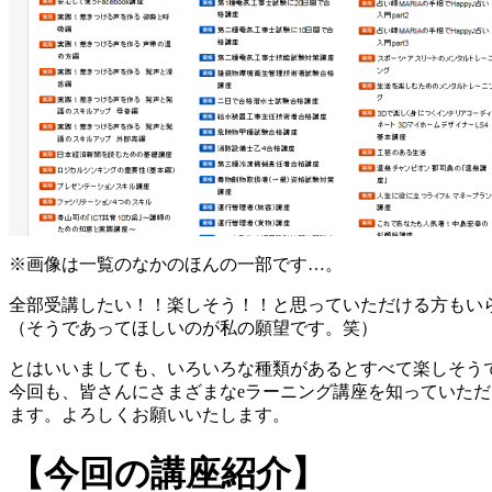
※画像は一覧のなかのほんの一部です…。
全部受講したい！！楽しそう！！と思っていただける方もい
（そうであってほしいのが私の願望です。笑）
とはいいましても、いろいろな種類があるとすべて楽しそう
今回も、皆さんにさまざまなeラーニング講座を知っていた
ます。よろしくお願いいたします。
【今回の講座紹介】