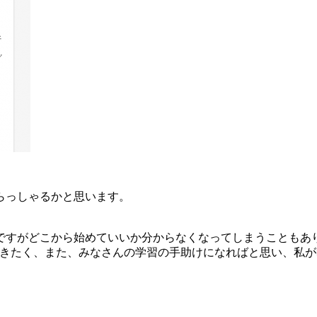
らっしゃるかと思います。
ですがどこから始めていいか分からなくなってしまうこともあ
だきたく、また、みなさんの学習の手助けになればと思い、私が