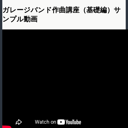
ガレージバンド作曲講座（基礎編）サ
ンプル動画