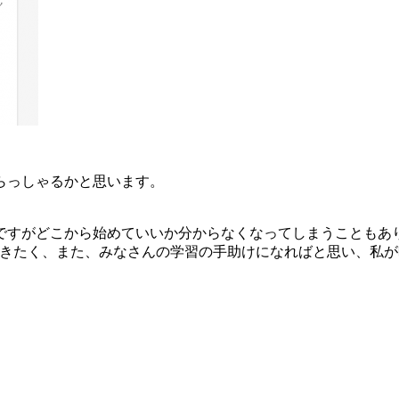
らっしゃるかと思います。
ですがどこから始めていいか分からなくなってしまうこともあ
だきたく、また、みなさんの学習の手助けになればと思い、私が