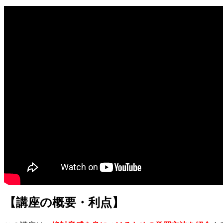
【講座の概要・利点】