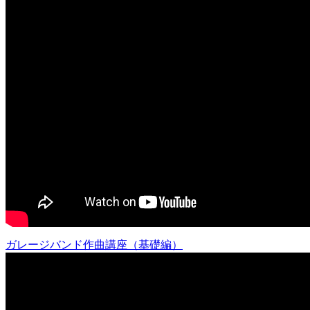
ガレージバンド作曲講座（基礎編）