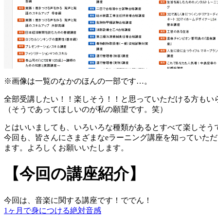
※画像は一覧のなかのほんの一部です…。
全部受講したい！！楽しそう！！と思っていただける方もい
（そうであってほしいのが私の願望です。笑）
とはいいましても、いろいろな種類があるとすべて楽しそう
今回も、皆さんにさまざまなeラーニング講座を知っていた
ます。よろしくお願いいたします。
【今回の講座紹介】
今回は、音楽に関する講座です！ででん！
1ヶ月で身につける絶対音感