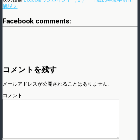
解説２
Facebook comments:
コメントを残す
メールアドレスが公開されることはありません。
コメント