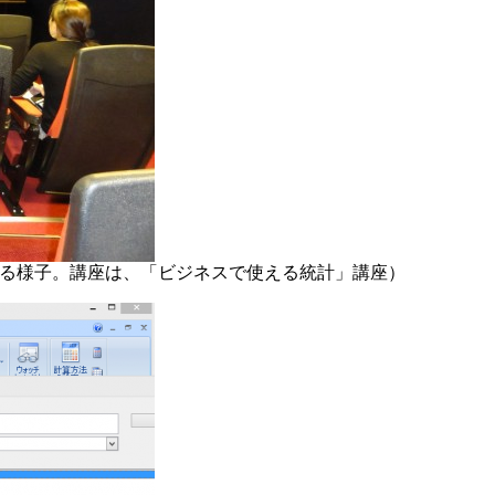
いる様子。講座は、「ビジネスで使える統計」講座）