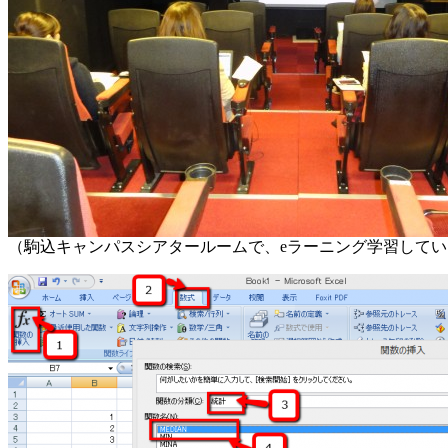
（駒込キャンパスシアタールームで、eラーニング学習して