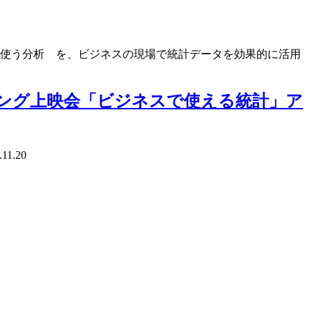
よく使う分析 を、ビジネスの現場で統計データを効果的に活用
ーニング上映会「ビジネスで使える統計」ア
.11.20