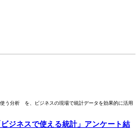
よく使う分析 を、ビジネスの現場で統計データを効果的に活用
「ビジネスで使える統計」アンケート結