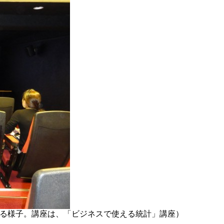
いる様子。講座は、「ビジネスで使える統計」講座）