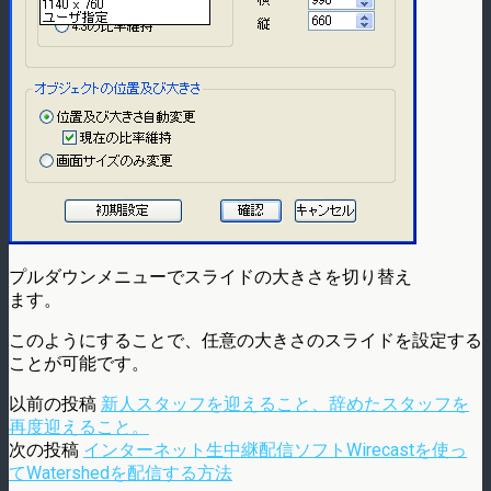
プルダウンメニューでスライドの大きさを切り替え
ます。
このようにすることで、任意の大きさのスライドを設定する
ことが可能です。
以前の投稿
新人スタッフを迎えること、辞めたスタッフを
再度迎えること。
次の投稿
インターネット生中継配信ソフトWirecastを使っ
てWatershedを配信する方法