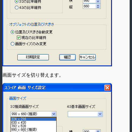
画面サイズを切り替えます。