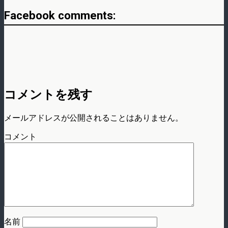
Facebook comments:
コメントを残す
メールアドレスが公開されることはありません。
コメント
名前