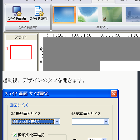
起動後、デザインのタブを開きます。