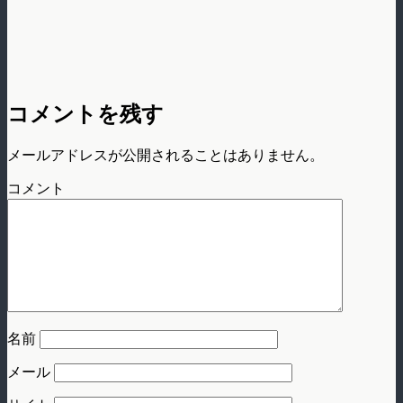
コメントを残す
メールアドレスが公開されることはありません。
コメント
名前
メール