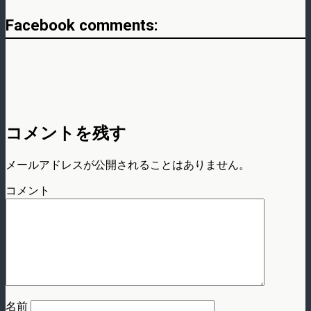
Facebook comments:
コメントを残す
メールアドレスが公開されることはありません。
コメント
名前