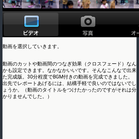
動画を選択していきます。
動画のカットや動画間のつなぎ効果（クロスフェード）なん
かも設定できます。なかなかいいです。そんなこんなで出来
た完成版。30分程度でBGM付きの動画を完成できました。
出先でレポートあげるには、結構手軽で良いのではないでし
ょうか。（動画のタイトルをつけたかったのですがそれは分
かりませんでした。）