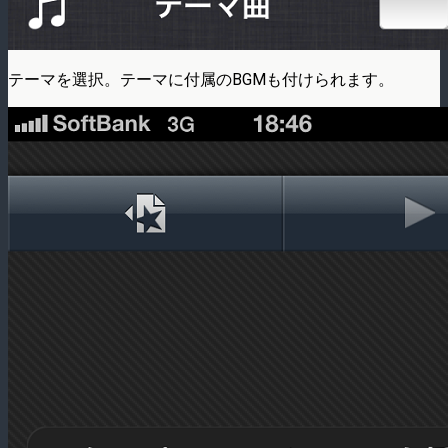
テーマを選択。テーマに付属のBGMも付けられます。