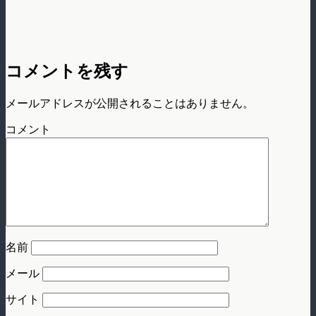
コメントを残す
メールアドレスが公開されることはありません。
コメント
名前
メール
サイト