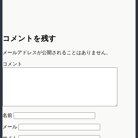
コメントを残す
メールアドレスが公開されることはありません。
コメント
名前
メール