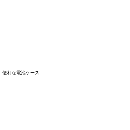
便利な電池ケース