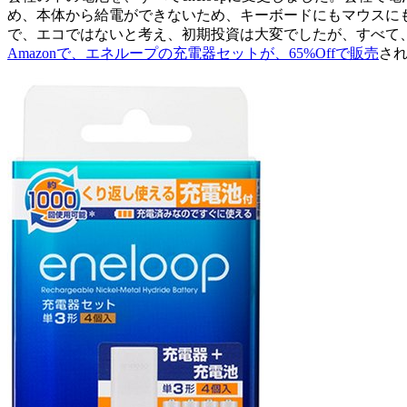
め、本体から給電ができないため、キーボードにもマウスにも
で、エコではないと考え、初期投資は大変でしたが、すべて、
Amazonで、エネループの充電器セットが、65%Offで販売
さ