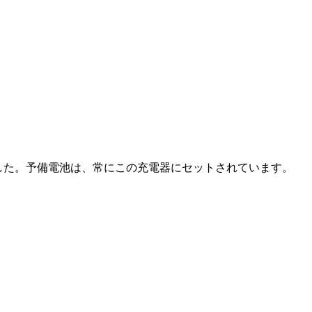
した。予備電池は、常にこの充電器にセットされています。