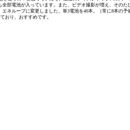
全部電池が入っています。また、ビデオ撮影が増え、そのたび
エネループに変更しました。単3電池を40本。（常に8本の
れており、おすすめです。