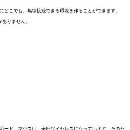
にどこでも、無線接続できる環境を作ることができます。
がありません。
キーボード、マウスは、全部ワイヤレスになっています。そのた