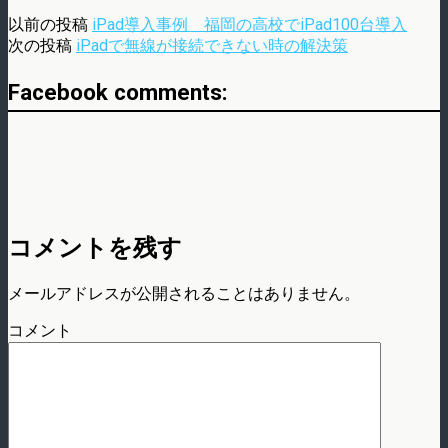
以前の投稿
iPad導入事例 福岡の高校でiPad100台導入
次の投稿
iPadで無線が接続できない時の解決策
Facebook comments:
コメントを残す
メールアドレスが公開されることはありません。
コメント