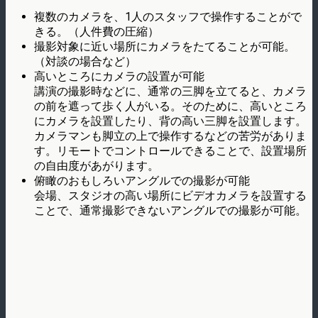
複数のカメラを、1人のスタッフで操作することがで
きる。（人件費の圧縮）
撮影対象に近い場所にカメラをたてることが可能。
（対談の場合など）
高いところにカメラの設置が可能
講演の撮影時などに、通常の三脚を立てると、カメラ
の前を遮って歩く人がいる。そのために、高いところ
にカメラを設置したり、背の高い三脚を設置します。
カメラマンも脚立の上で操作するなどの苦労がありま
す。リモートでコントロールできることで、設置場所
の自由度があがります。
俯瞰のおもしろいアングルでの撮影が可能
会場、スタジオの高い場所にビデオカメラを設置する
ことで、通常撮影できないアングルでの撮影が可能。