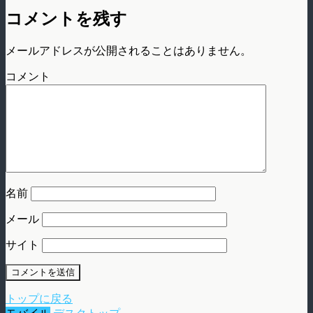
コメントを残す
メールアドレスが公開されることはありません。
コメント
名前
メール
サイト
トップに戻る