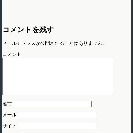
コメントを残す
メールアドレスが公開されることはありません。
コメント
名前
メール
サイト