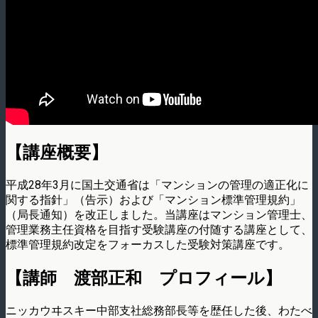
【講座概要】
平成28年3月に国土交通省は「マンションの管理の適正化に
関する指針」（告示）および「マンション標準管理規約」
（局長通知）を改正しました。当講座はマンション管理士、
管理業務主任資格を目指す受験講座の付随する講座として、
標準管理規約改定をフォーカスした受験対策講座です。
【講師 渡部正和 プロフィール】
ニッカウヰスキー中部支社総務部長等を歴任した後、わたべ