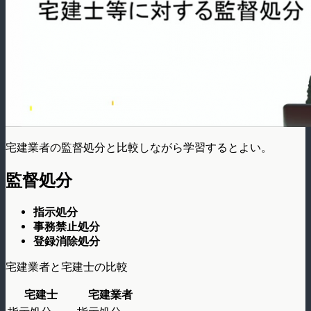
宅建業者の監督処分と比較しながら学習するとよい。
監督処分
指示処分
事務禁止処分
登録消除処分
宅建業者と宅建士の比較
宅建士
宅建業者