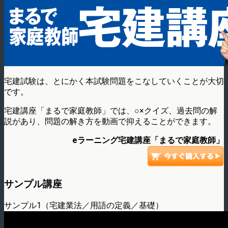
宅建試験は、とにかく本試験問題をこなしていくことが大切
です。
宅建講座「まるで家庭教師」では、○×クイズ、過去問の解
説があり、問題の解き方を動画で抑えることができます。
eラーニング宅建講座「まるで家庭教師」
サンプル講座
サンプル1（宅建業法／用語の定義／基礎）