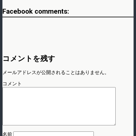
Facebook comments:
コメントを残す
メールアドレスが公開されることはありません。
コメント
名前