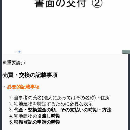
※重要論点
売買・交換の記載事項
・
必要的記載事項
当事者の氏名(法人にあってはその名称)・住所
宅地建物を特定するために必要な表示
代金・交換差金の額、その支払いの時期・方法
宅地建物の
引渡し時期
移転登記の申請の時期