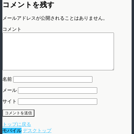
コメントを残す
メールアドレスが公開されることはありません。
コメント
名前
メール
サイト
トップに戻る
モバイル
デスクトップ