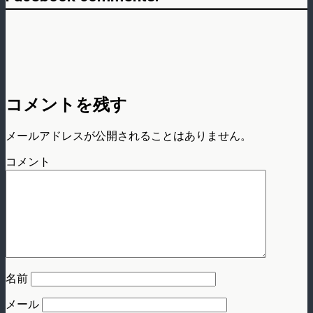
コメントを残す
メールアドレスが公開されることはありません。
コメント
名前
メール