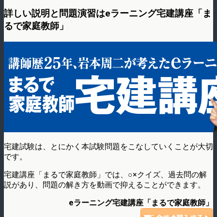
詳しい説明と問題演習はeラーニング宅建講座「ま
るで家庭教師」
宅建試験は、とにかく本試験問題をこなしていくことが大切
です。
宅建講座「まるで家庭教師」では、○×クイズ、過去問の解
説があり、問題の解き方を動画で抑えることができます。
eラーニング宅建講座「まるで家庭教師」