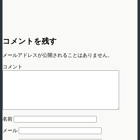
コメントを残す
メールアドレスが公開されることはありません。
コメント
名前
メール