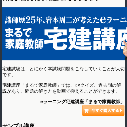
宅建試験は、とにかく本試験問題をこなしていくことが大切
です。
宅建講座「まるで家庭教師」では、○×クイズ、過去問の解
説があり、問題の解き方を動画で抑えることができます。
eラーニング宅建講座「まるで家庭教師」
サンプル講座