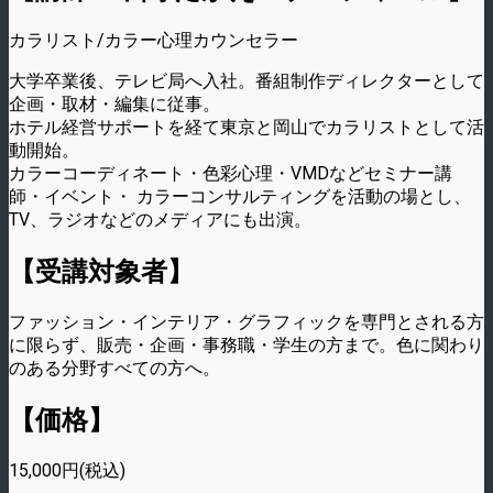
カラリスト/カラー心理カウンセラー
大学卒業後、テレビ局へ入社。番組制作ディレクターとして
企画・取材・編集に従事。
ホテル経営サポートを経て東京と岡山でカラリストとして活
動開始。
カラーコーディネート・色彩心理・VMDなどセミナー講
師・イベント・ カラーコンサルティングを活動の場とし、
TV、ラジオなどのメディアにも出演。
【受講対象者】
ファッション・インテリア・グラフィックを専門とされる方
に限らず、販売・企画・事務職・学生の方まで。色に関わり
のある分野すべての方へ。
【価格】
15,000円(税込)