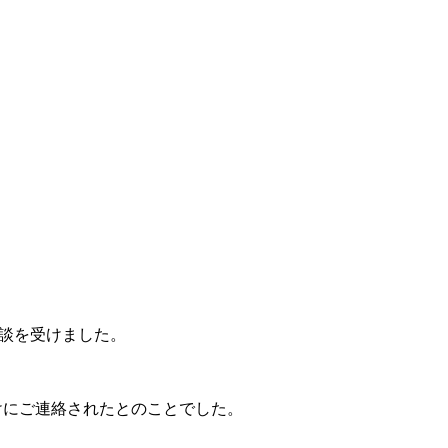
談を受けました。
けにご連絡されたとのことでした。