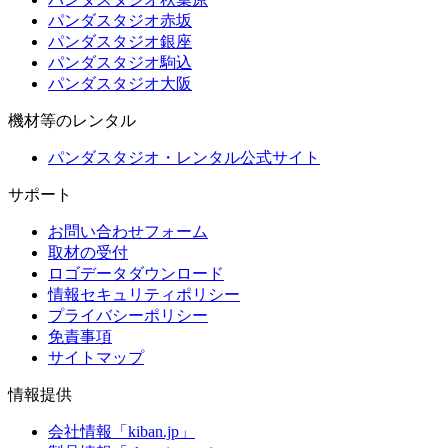
パンダスタジオ赤坂
パンダスタジオ銀座
パンダスタジオ駒込
パンダスタジオ大阪
機材等のレンタル
パンダスタジオ・レンタル公式サイト
サポート
お問い合わせフォーム
取材の受付
ロゴデータダウンロード
情報セキュリティポリシー
プライバシーポリシー
免責事項
サイトマップ
情報提供
会社情報「kiban.jp」