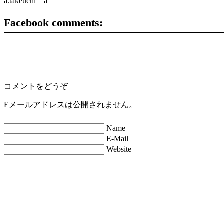
a.takeuchi a
Facebook comments:
コメントをどうぞ
Eメールアドレスは公開されません。
Name
E-Mail
Website