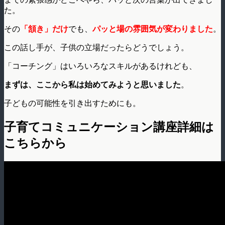
た。
その
「頷き」だけ
でも、
パッと場の雰囲気が変わりました
。
この話し手が、子供の立場だったらどうでしょう。
「コーチング」はいろいろなスキルがあるけれども、
まずは、ここから私は始めてみようと思いました
。
子どもの可能性を引き出すためにも。
子育てコミュニケーション講座詳細は
こちらから