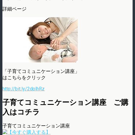
詳細ページ
「子育てコミュニケーション講座」
はこちらをクリック
http://bit.ly/2dplhRz
子育てコミュニケーション講座 ご購
入はコチラ
子育てコミュニケーション講座