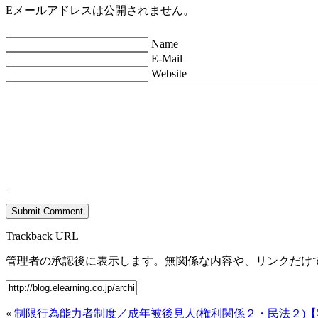
Eメールアドレスは公開されません。
Name
E-Mail
Website
Trackback URL
管理者の承認後に表示します。無関係な内容や、リンクだけ
«
制限行為能力者制度／成年被後見人(権利関係２・民法２)