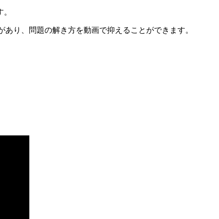
す。
説があり、問題の解き方を動画で抑えることができます。