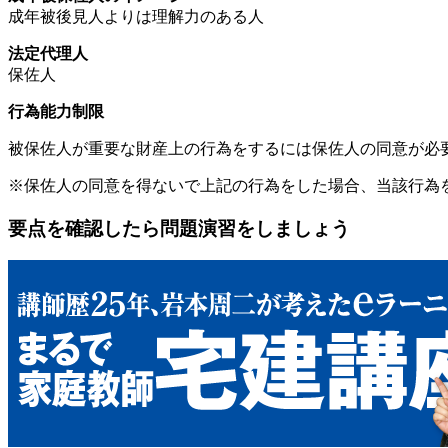
成年被後見人よりは理解力のある人
法定代理人
保佐人
行為能力制限
被保佐人が重要な財産上の行為をするには保佐人の同意が必
※保佐人の同意を得ないで上記の行為をした場合、当該行為
要点を確認したら問題演習をしましょう