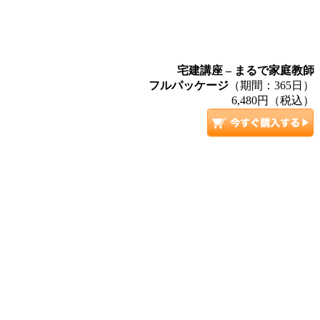
宅建講座 – まるで家庭教師
フルパッケージ
（期間：365日）
6,480円（税込）