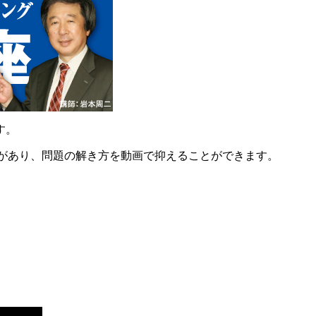
す。
説があり、問題の解き方を動画で抑えることができます。