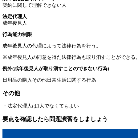
契約に関して理解できない人
法定代理人
成年後見人
行為能力制限
成年後見人の代理によって法律行為を行う。
※成年後見人の同意を得た法律行為も取り消すことができる
例外(成年後見人が取り消すことのできない行為)
日用品の購入その他日常生活に関する行為
その他
・法定代理人は1人でなくてもよい
要点を確認したら問題演習をしましょう