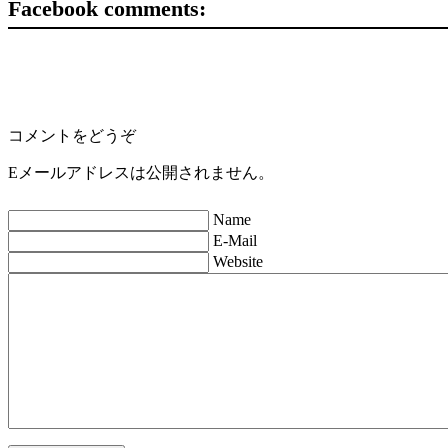
Facebook comments:
コメントをどうぞ
Eメールアドレスは公開されません。
Name
E-Mail
Website