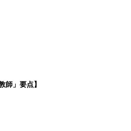
教師」要点】