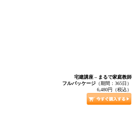
宅建講座 – まるで家庭教師
フルパッケージ
（期間：365日）
6,480円（税込）