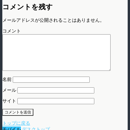
コメントを残す
メールアドレスが公開されることはありません。
コメント
名前
メール
サイト
トップに戻る
モバイル
デスクトップ