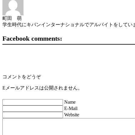
町田 萌
学生時代にキバンインターナショナルでアルバイトをしていま
Facebook comments:
コメントをどうぞ
Eメールアドレスは公開されません。
Name
E-Mail
Website