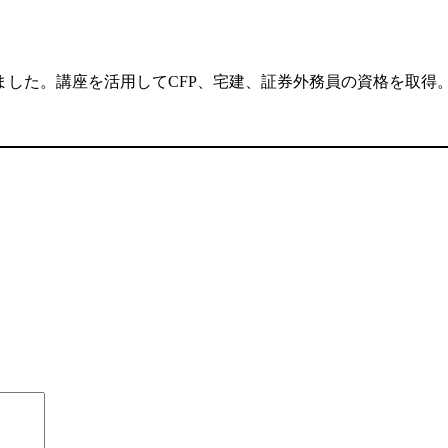
した。講座を活用してCFP、宅建、証券外務員の資格を取得