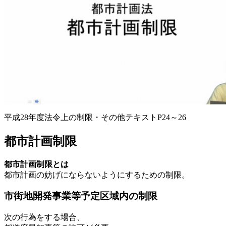
平成28年度法令上の制限・その他テキストP24～26
都市計画制限
都市計画制限とは
都市計画の妨げにならないようにするための制限。
市街地開発事業等予定区域内の制限
次の行為をする場合、