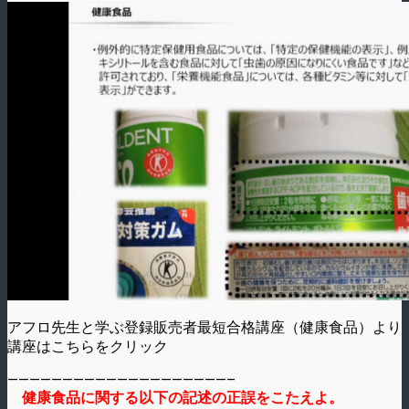
アフロ先生と学ぶ登録販売者最短合格講座（健康食品）より
講座はこちらをクリック
————————————————————–
健康食品に関する以下の記述の正誤をこたえよ。