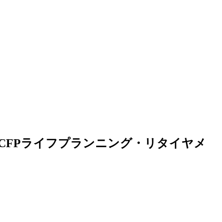
～CFPライフプランニング・リタイヤメ