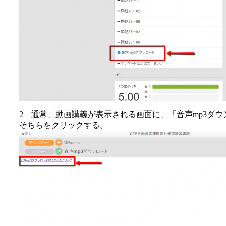
2 通常、動画講義が表示される画面に、「音声mp3ダ
そちらをクリックする。