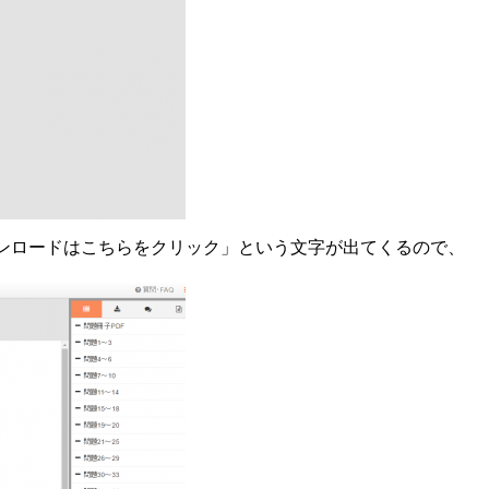
ウンロードはこちらをクリック」という文字が出てくるので、