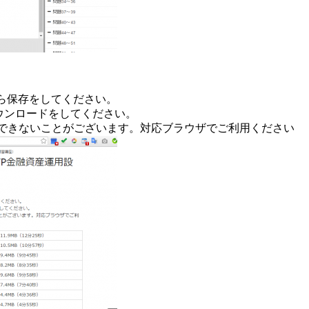
ら保存をしてください。
ウンロードをしてください。
ドができないことがございます。対応ブラウザでご利用ください