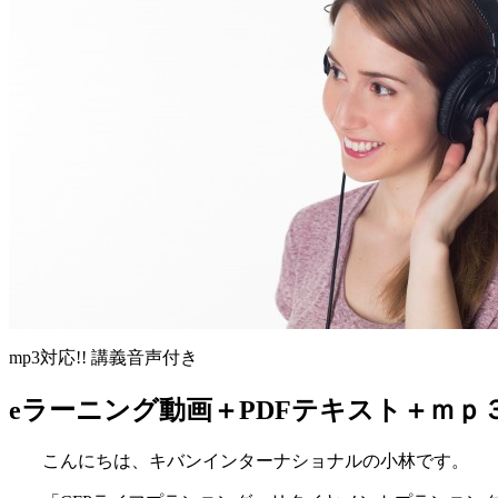
mp3対応!! 講義音声付き
eラーニング動画＋PDFテキスト＋ｍｐ
こんにちは、キバンインターナショナルの小林です。