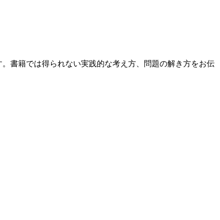
ます。書籍では得られない実践的な考え方、問題の解き方をお伝