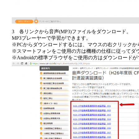
3 各リンクから音声(MP3)ファイルをダウンロード。
MP3プレーヤーで学習ができます。
※PCからダウンロードするには、マウスの右クリックか
※スマートフォンをご使用の方は機種の仕様に従ってダ
※Androidの標準ブラウザをご使用の方はダウンロー