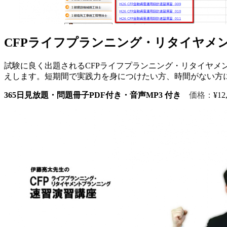
CFPライフプランニング・リタイヤメ
試験に良く出題されるCFPライフプランニング・リタイヤメ
えします。短期間で実践力を身につけたい方、時間がない方
365日見放題・問題冊子PDF付き・音声MP3 付き
価格：
¥12