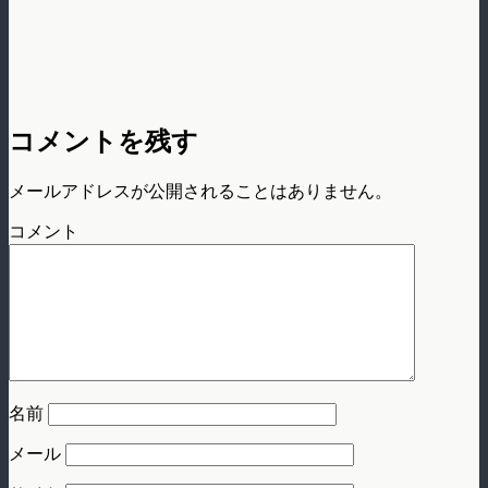
コメントを残す
メールアドレスが公開されることはありません。
コメント
名前
メール