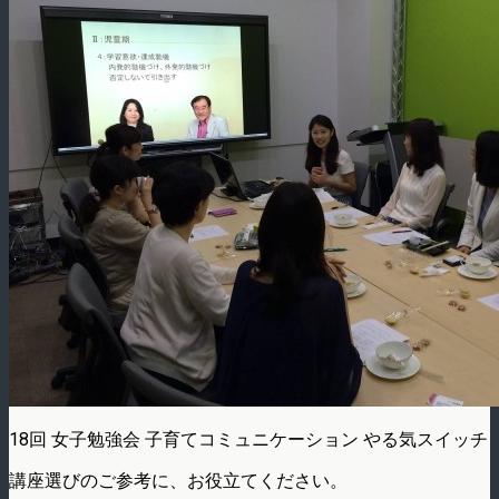
18回 女子勉強会 子育てコミュニケーション やる気スイッチ
講座選びのご参考に、お役立てください。