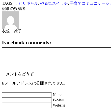
TAGS ,
ビリギャル
,
やる気スイッチ
,
子育てコミュニケーシ
記事の投稿者
衣笠 徳子
Facebook comments:
コメントをどうぞ
Eメールアドレスは公開されません。
Name
E-Mail
Website