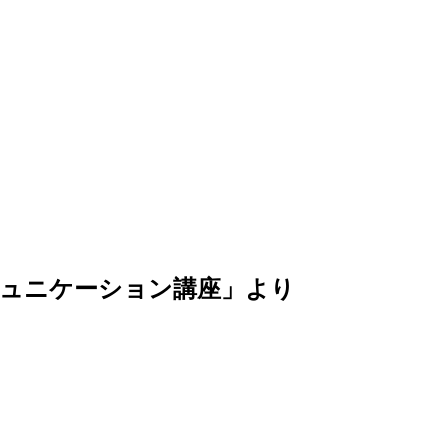
コミュニケーション講座」より